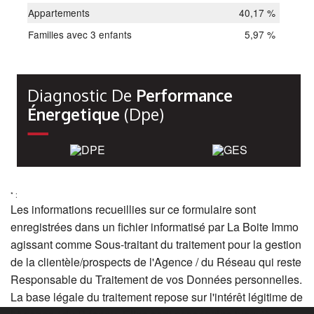
Appartements
40,17 %
Familles avec 3 enfants
5,97 %
Diagnostic De
Performance
Énergetique
(dpe)
* :
Les informations recueillies sur ce formulaire sont
enregistrées dans un fichier informatisé par La Boite Immo
agissant comme Sous-traitant du traitement pour la gestion
de la clientèle/prospects de l'Agence / du Réseau qui reste
Responsable du Traitement de vos Données personnelles.
La base légale du traitement repose sur l'intérêt légitime de