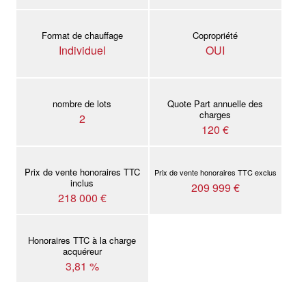
Format de chauffage
Copropriété
Individuel
OUI
nombre de lots
Quote Part annuelle des
charges
2
120 €
Prix de vente honoraires TTC
Prix de vente honoraires TTC exclus
inclus
209 999 €
218 000 €
Honoraires TTC à la charge
acquéreur
3,81 %