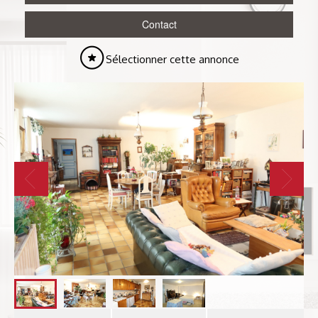
Contact
Sélectionner cette annonce