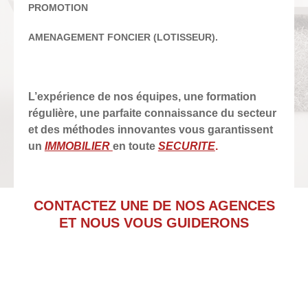
PROMOTION
AMENAGEMENT FONCIER (LOTISSEUR).
L’expérience de nos équipes, une formation
régulière, une parfaite connaissance du secteur
et des méthodes innovantes vous garantissent
un
IMMOBILIER
en toute
SECURITE
.
CONTACTEZ UNE DE NOS AGENCES
ET NOUS VOUS GUIDERONS