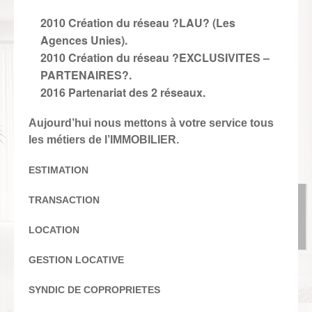
2010 Création du réseau ?LAU? (Les
Agences Unies).
2010 Création du réseau ?EXCLUSIVITES –
PARTENAIRES?.
2016 Partenariat des 2 réseaux.
Aujourd’hui nous mettons à votre service tous
les métiers de l’IMMOBILIER.
ESTIMATION
TRANSACTION
LOCATION
GESTION LOCATIVE
SYNDIC DE COPROPRIETES