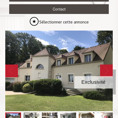
Contact
Sélectionner cette annonce
Exclusivité