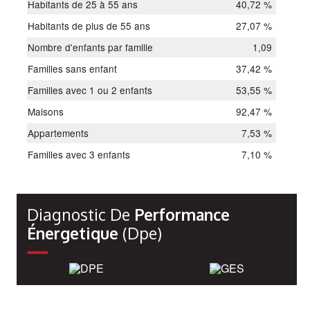
Habitants de 25 à 55 ans
40,72 %
Habitants de plus de 55 ans
27,07 %
Nombre d'enfants par famille
1,09
Familles sans enfant
37,42 %
Familles avec 1 ou 2 enfants
53,55 %
Maisons
92,47 %
Appartements
7,53 %
Familles avec 3 enfants
7,10 %
Diagnostic De
Performance
Énergetique
(dpe)