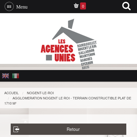
0
Menu
ACCUEIL
NOGENT-LE-ROI
AGGLOMERATION NOGENT LE ROI - TERRAIN CONSTRUCTIBLE PLAT DE
1710 M²
Retour