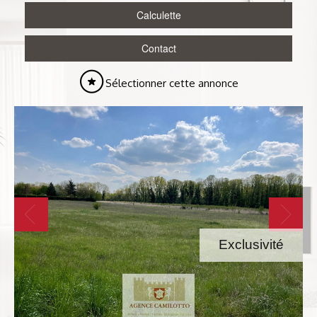
Calculette
Contact
Sélectionner cette annonce
Exclusivité