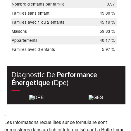
Nombre d'enfants par famille
0,97
Familles sans enfant
45,80 %
Familles avec 1 ou 2 enfants
45,19 %
Maisons
59,83 %
Appartements
40,17 %
Familles avec 3 enfants
5,97 %
Diagnostic De
Performance
Énergetique
(dpe)
* :
Les informations recueillies sur ce formulaire sont
enregistrées dans un fichier informatisé par La Boite Immo