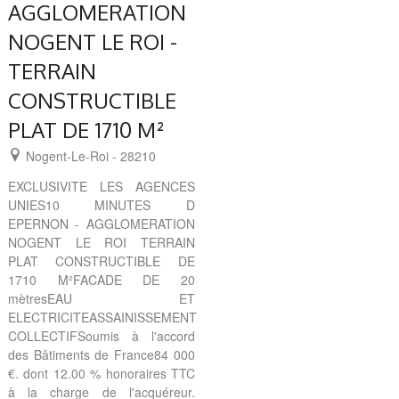
AGGLOMERATION
NOGENT LE ROI -
TERRAIN
CONSTRUCTIBLE
PLAT DE 1710 M²
Nogent-Le-Roi - 28210
EXCLUSIVITE LES AGENCES
UNIES10 MINUTES D
EPERNON - AGGLOMERATION
NOGENT LE ROI TERRAIN
PLAT CONSTRUCTIBLE DE
1710 M²FACADE DE 20
mètresEAU ET
ELECTRICITEASSAINISSEMENT
COLLECTIFSoumis à l'accord
des Bâtiments de France84 000
€. dont 12.00 % honoraires TTC
à la charge de l'acquéreur.