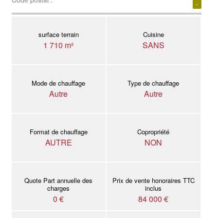
-
surface terrain
Cuisine
1 710 m²
SANS
Mode de chauffage
Type de chauffage
Autre
Autre
Format de chauffage
Copropriété
AUTRE
NON
Quote Part annuelle des
Prix de vente honoraires TTC
charges
inclus
0 €
84 000 €