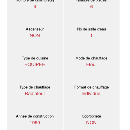
4
6
Ascenseur
Nb de salle d'eau
NON
1
Type de cuisine
Mode de chauffage
EQUIPEE
Fioul
Type de chauffage
Format de chauffage
Radiateur
Individuel
Année de construction
Copropriété
1960
NON