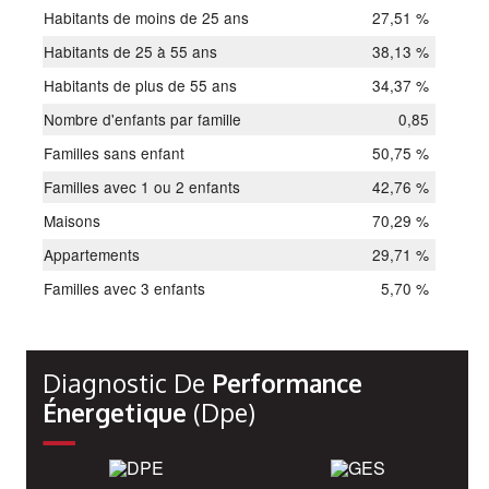
Habitants de moins de 25 ans
27,51 %
Habitants de 25 à 55 ans
38,13 %
Habitants de plus de 55 ans
34,37 %
Nombre d'enfants par famille
0,85
Familles sans enfant
50,75 %
Familles avec 1 ou 2 enfants
42,76 %
Maisons
70,29 %
Appartements
29,71 %
Familles avec 3 enfants
5,70 %
Diagnostic De
Performance
Énergetique
(dpe)