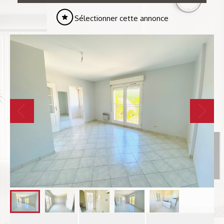
Sélectionner cette annonce