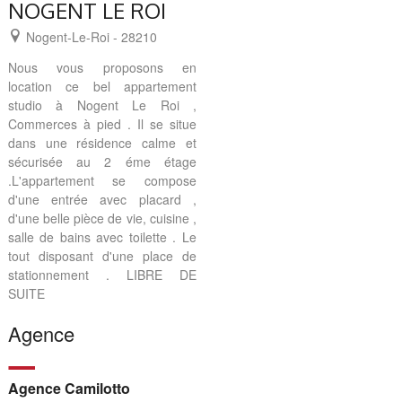
NOGENT LE ROI
Nogent-Le-Roi - 28210
Nous vous proposons en
location ce bel appartement
studio à Nogent Le Roi ,
Commerces à pied . Il se situe
dans une résidence calme et
sécurisée au 2 éme étage
.L'appartement se compose
d'une entrée avec placard ,
d'une belle pièce de vie, cuisine ,
salle de bains avec toilette . Le
tout disposant d'une place de
stationnement . LIBRE DE
SUITE
Agence
Agence Camilotto