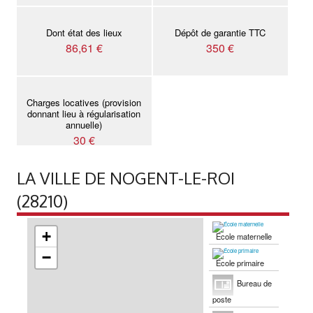
Dont état des lieux
Dépôt de garantie TTC
86,61 €
350 €
Charges locatives (provision
donnant lieu à régularisation
annuelle)
30 €
LA VILLE DE NOGENT-LE-ROI
(28210)
+
École maternelle
−
École primaire
Bureau de
poste