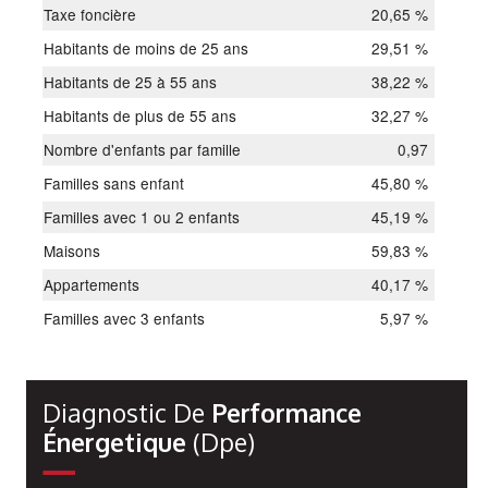
Taxe foncière
20,65 %
Habitants de moins de 25 ans
29,51 %
Habitants de 25 à 55 ans
38,22 %
Habitants de plus de 55 ans
32,27 %
Nombre d'enfants par famille
0,97
Familles sans enfant
45,80 %
Familles avec 1 ou 2 enfants
45,19 %
Maisons
59,83 %
Appartements
40,17 %
Familles avec 3 enfants
5,97 %
Diagnostic De
Performance
Énergetique
(dpe)