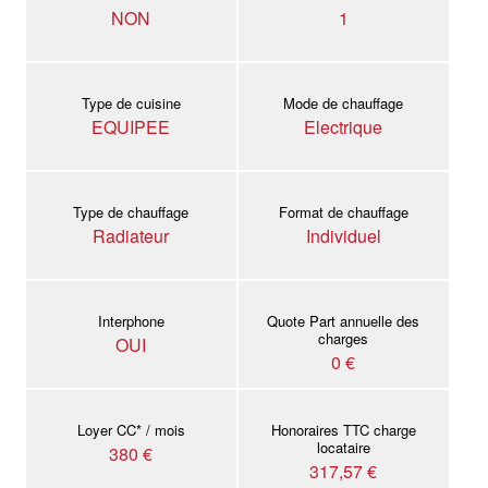
NON
1
Type de cuisine
Mode de chauffage
EQUIPEE
Electrique
Type de chauffage
Format de chauffage
Radiateur
Individuel
Interphone
Quote Part annuelle des
charges
OUI
0 €
Loyer CC* / mois
Honoraires TTC charge
locataire
380 €
317,57 €