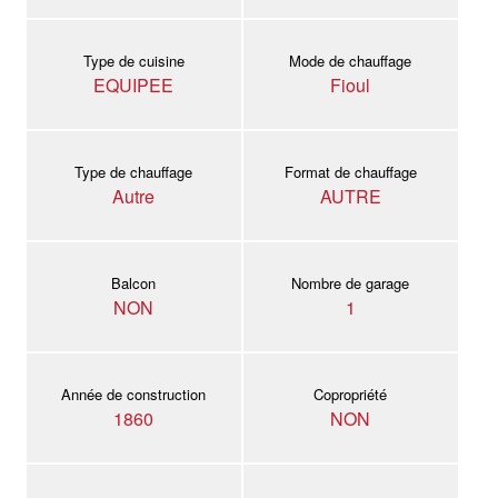
Type de cuisine
Mode de chauffage
EQUIPEE
Fioul
Type de chauffage
Format de chauffage
Autre
AUTRE
Balcon
Nombre de garage
NON
1
Année de construction
Copropriété
1860
NON