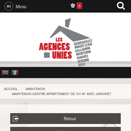
0
Menu
ACCUEIL
MAINTENON
MAINTENON CENTRE APPARTEMENT DE 101 M² AVEC JARDINET
Retour