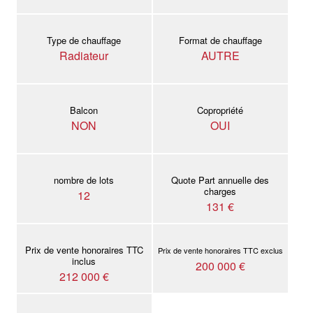
Type de chauffage
Format de chauffage
Radiateur
AUTRE
Balcon
Copropriété
NON
OUI
nombre de lots
Quote Part annuelle des
charges
12
131 €
Prix de vente honoraires TTC
Prix de vente honoraires TTC exclus
inclus
200 000 €
212 000 €