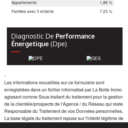
Appartements
1,86 %
Familles avec 3 enfants
7,23 %
Diagnostic De
Performance
Énergetique
(dpe)
* :
Les informations recueillies sur ce formulaire sont
enregistrées dans un fichier informatisé par La Boite Immo
agissant comme Sous-traitant du traitement pour la gestion
de la clientèle/prospects de l'Agence / du Réseau qui reste
Responsable du Traitement de vos Données personnelles.
La base légale du traitement repose sur l'intérêt légitime de
l'Agence / du Réseau. Elles sont conservées jusqu'à