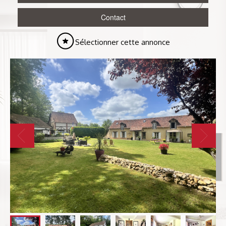
Contact
Sélectionner cette annonce