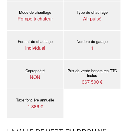
Mode de chauffage
Type de chauffage
Pompe à chaleur
Air pulsé
Format de chauffage
Nombre de garage
Individuel
1
Copropriété
Prix de vente honoraires TTC
inclus
NON
367 500 €
Taxe foncière annuelle
1 886 €