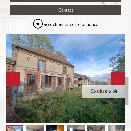
Contact
Sélectionner cette annonce
Exclusivité