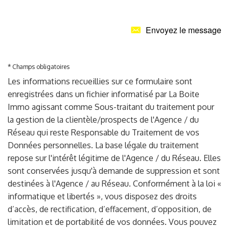
Envoyez le message
* Champs obligatoires
Les informations recueillies sur ce formulaire sont
enregistrées dans un fichier informatisé par La Boite
Immo agissant comme Sous-traitant du traitement pour
la gestion de la clientèle/prospects de l'Agence / du
Réseau qui reste Responsable du Traitement de vos
Données personnelles. La base légale du traitement
repose sur l'intérêt légitime de l'Agence / du Réseau. Elles
sont conservées jusqu'à demande de suppression et sont
destinées à l'Agence / au Réseau. Conformément à la loi «
informatique et libertés », vous disposez des droits
d’accès, de rectification, d’effacement, d’opposition, de
limitation et de portabilité de vos données. Vous pouvez