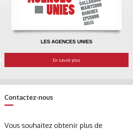
LES AGENCES UNIES
En savoir plus
Contactez-nous
Vous souhaitez obtenir plus de