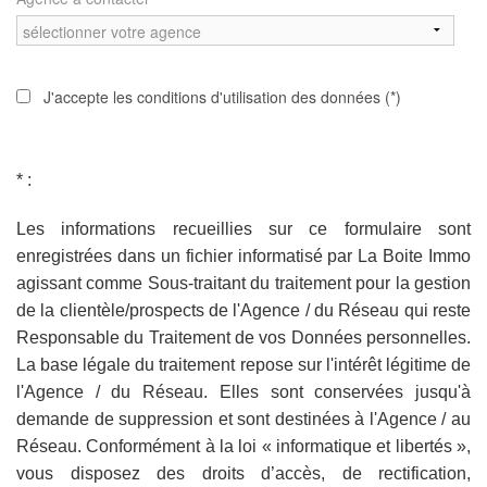
J'accepte les conditions d'utilisation des données (*)
* :
Les informations recueillies sur ce formulaire sont
enregistrées dans un fichier informatisé par La Boite Immo
agissant comme Sous-traitant du traitement pour la gestion
de la clientèle/prospects de l'Agence / du Réseau qui reste
Responsable du Traitement de vos Données personnelles.
La base légale du traitement repose sur l'intérêt légitime de
l'Agence / du Réseau. Elles sont conservées jusqu'à
demande de suppression et sont destinées à l'Agence / au
Réseau. Conformément à la loi « informatique et libertés »,
vous disposez des droits d’accès, de rectification,