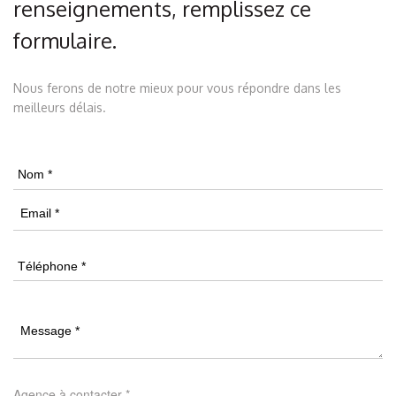
renseignements, remplissez ce
formulaire.
Nous ferons de notre mieux pour vous répondre dans les
meilleurs délais.
Agence à contacter *