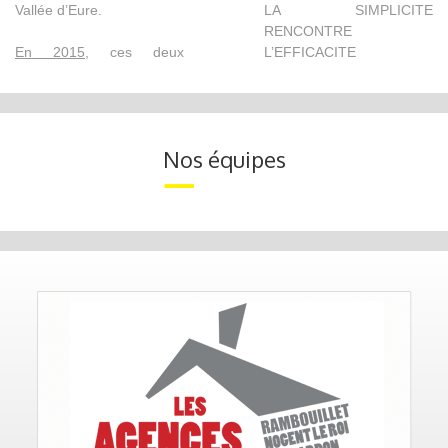
Vallée d’Eure.
LA SIMPLICITE
RENCONTRE
En 2015
, ces deux
L’EFFICACITE
Nos équipes