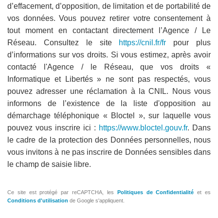
d’effacement, d’opposition, de limitation et de portabilité de
vos données. Vous pouvez retirer votre consentement à
tout moment en contactant directement l’Agence / Le
Réseau. Consultez le site
https://cnil.fr/fr
pour plus
d’informations sur vos droits. Si vous estimez, après avoir
contacté l'Agence / le Réseau, que vos droits «
Informatique et Libertés » ne sont pas respectés, vous
pouvez adresser une réclamation à la CNIL. Nous vous
informons de l’existence de la liste d'opposition au
démarchage téléphonique « Bloctel », sur laquelle vous
pouvez vous inscrire ici :
https://www.bloctel.gouv.fr
. Dans
le cadre de la protection des Données personnelles, nous
vous invitons à ne pas inscrire de Données sensibles dans
le champ de saisie libre.
Ce site est protégé par reCAPTCHA, les
Politiques de Confidentialité
et es
Conditions d'utilisation
de Google s'appliquent.