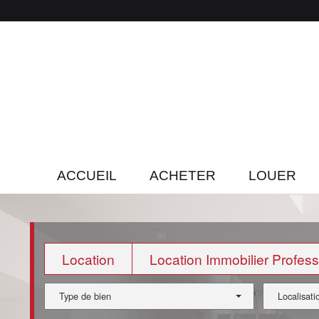
ACCUEIL
ACHETER
LOUER
Location
Location Immobilier Profess
Type de bien
Localisati