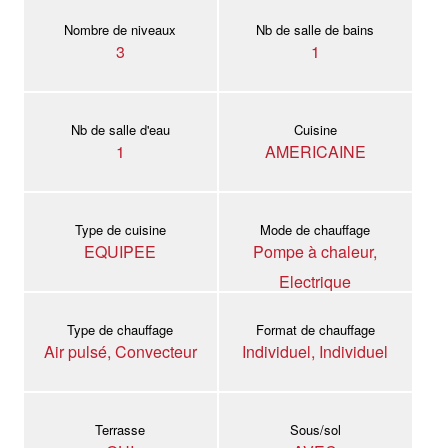
Nombre de niveaux
Nb de salle de bains
3
1
Nb de salle d'eau
Cuisine
1
AMERICAINE
Type de cuisine
Mode de chauffage
EQUIPEE
Pompe à chaleur,
Electrique
Type de chauffage
Format de chauffage
Air pulsé, Convecteur
Individuel, Individuel
Terrasse
Sous/sol