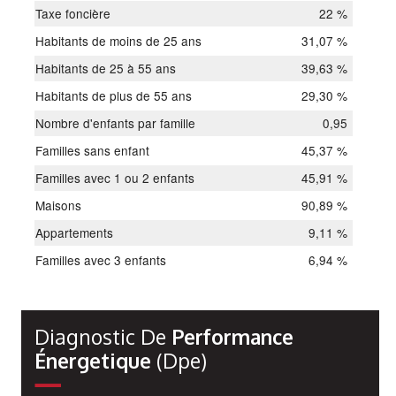
Taxe foncière
22 %
Habitants de moins de 25 ans
31,07 %
Habitants de 25 à 55 ans
39,63 %
Habitants de plus de 55 ans
29,30 %
Nombre d'enfants par famille
0,95
Familles sans enfant
45,37 %
Familles avec 1 ou 2 enfants
45,91 %
Maisons
90,89 %
Appartements
9,11 %
Familles avec 3 enfants
6,94 %
Diagnostic De
Performance
Énergetique
(dpe)