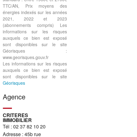
TTC/AN, Prix moyens des
énergies indexés sur les années
2021, 2022 et 2023
(abonnements compris) Les
informations sur les risques
auxquels ce bien est exposé
sont disponibles sur le site
Géorisques :
www.georisques.gouv.fr
Les informations sur les risques
auxquels ce bien est exposé
sont disponibles sur le site
Géorisques
Agence
CRITERES
IMMOBILIER
Tél : 02 37 82 10 20
Adresse : 45b rue