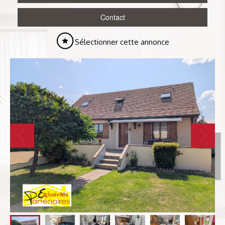
Contact
Sélectionner cette annonce